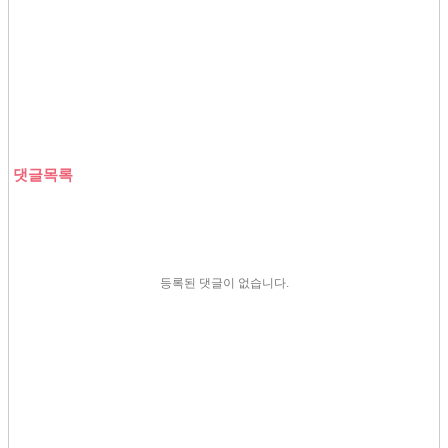
댓글목록
등록된 댓글이 없습니다.