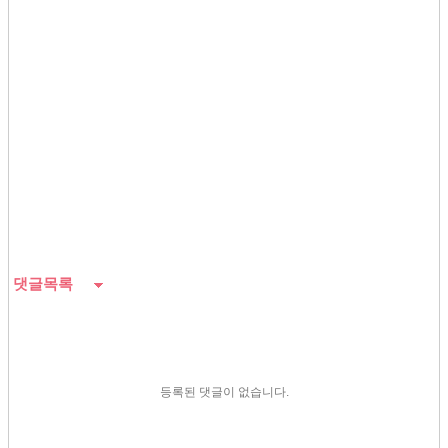
댓글목록
등록된 댓글이 없습니다.