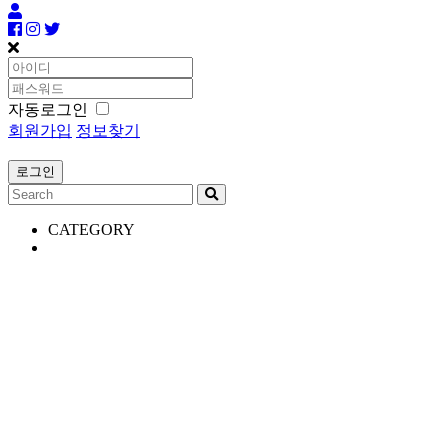
자동로그인
회원가입
정보찾기
CATEGORY