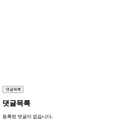
댓글목록
댓글목록
등록된 댓글이 없습니다.