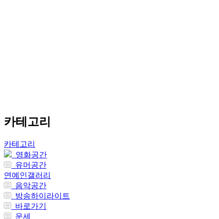
카테고리
카테고리
영화공간
유머공간
연예인갤러리
음악공간
방송하이라이트
바로가기
운세