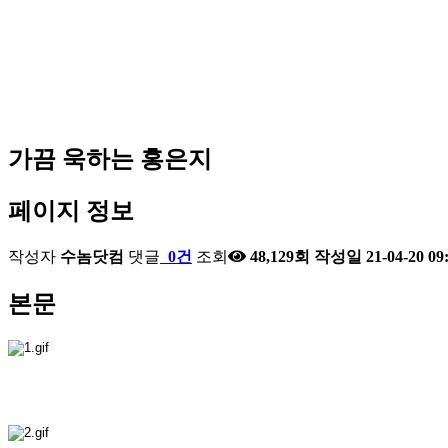
가끔 욱하는 홍은지
페이지 정보
작성자
수놈닷컴
댓글
0건
조회
48,129회
작성일
21-04-20 09
본문