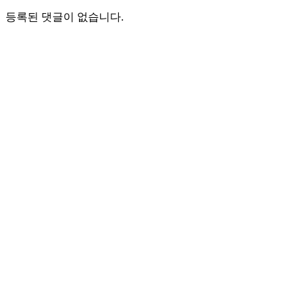
등록된 댓글이 없습니다.