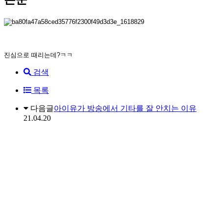
진심으로 때리는데?ㅋㅋ
검색
목록
다음글
아이유가 방송에서 기타를 잘 안치는 이유
21.04.20