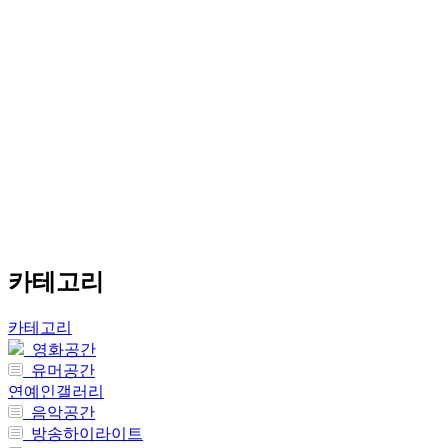
카테고리
카테고리
영화공간
유머공간
연예인갤러리
음악공간
방송하이라이트