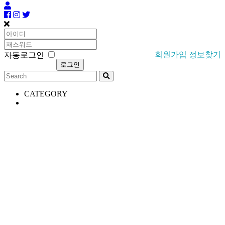
회원가입
정보찾기
자동로그인
CATEGORY