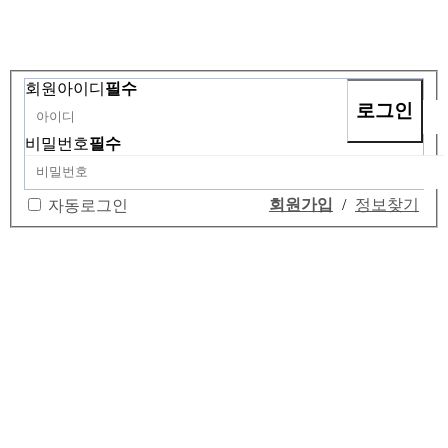
회원아이디
필수
비밀번호
필수
회원가입
/
정보찾기
자동로그인