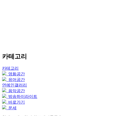
카테고리
카테고리
영화공간
유머공간
연예인갤러리
음악공간
방송하이라이트
바로가기
운세