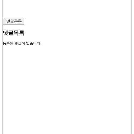
댓글목록
댓글목록
등록된 댓글이 없습니다.