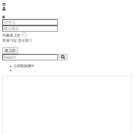
토렌드왈
자동로그인
회원가입
정보찾기
CATEGORY