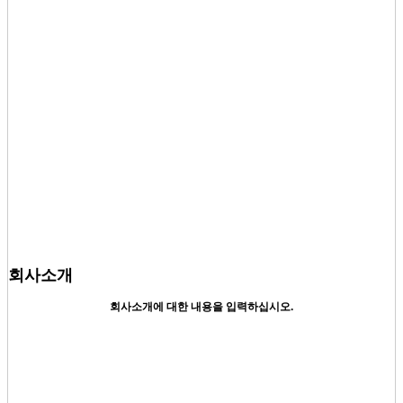
회사소개
회사소개에 대한 내용을 입력하십시오.