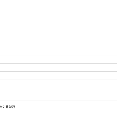
스이용약관