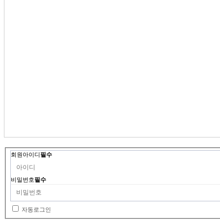
회원아이디
필수
비밀번호
필수
자동로그인