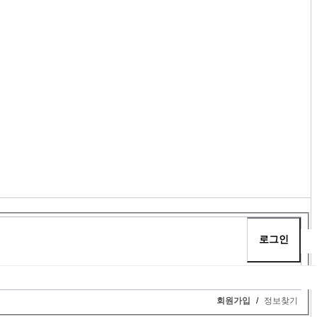
회원가입
/
정보찾기