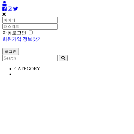
자동로그인
회원가입
정보찾기
CATEGORY