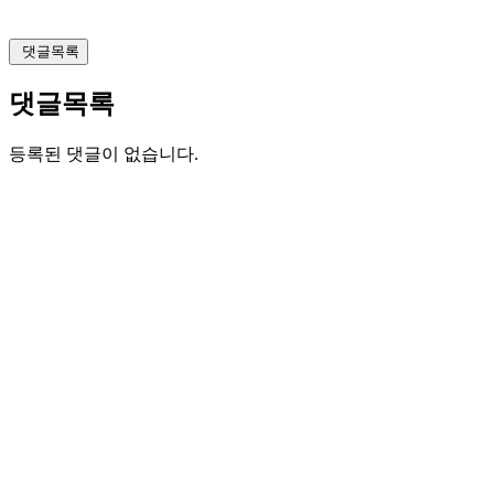
댓글목록
댓글목록
등록된 댓글이 없습니다.