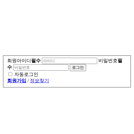
회원아이디
필수
비밀번호
필
수
자동로그인
회원가입
/
정보찾기