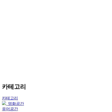
카테고리
카테고리
영화공간
유머공간