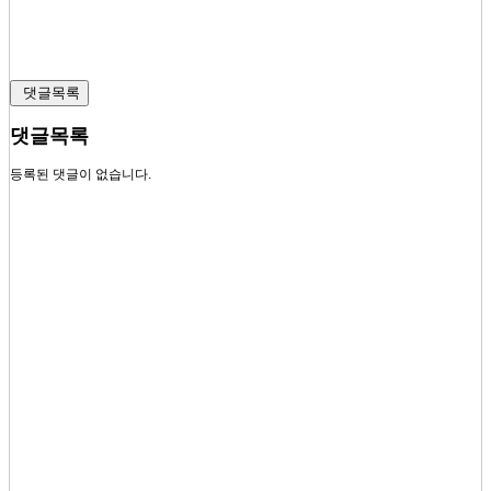
댓글목록
댓글목록
등록된 댓글이 없습니다.