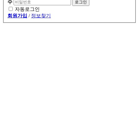
수
자동로그인
회원가입
/
정보찾기