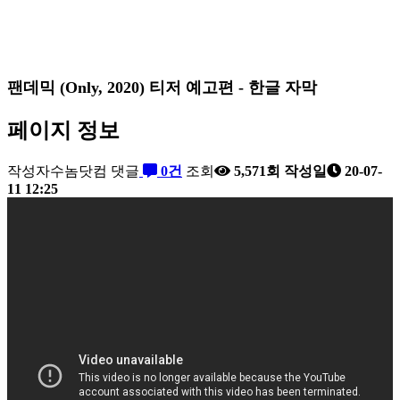
팬데믹 (Only, 2020) 티저 예고편 - 한글 자막
페이지 정보
작성자
수놈닷컴
댓글
0건
조회
5,571회
작성일
20-07-
11 12:25