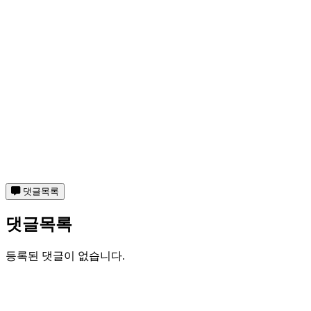
댓글목록
댓글목록
등록된 댓글이 없습니다.