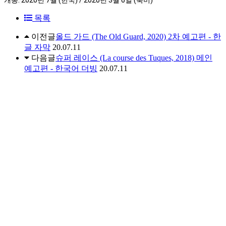
목록
이전글
올드 가드 (The Old Guard, 2020) 2차 예고편 - 한
글 자막
20.07.11
다음글
슈퍼 레이스 (La course des Tuques, 2018) 메인
예고편 - 한국어 더빙
20.07.11