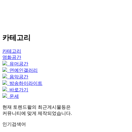
카테고리
카테고리
영화공간
유머공간
연예인갤러리
음악공간
방송하이라이트
바로가기
운세
현재 토렌드왈의 최근게시물등은
커뮤니티에 맞게 제작되었습니다.
인기검색어