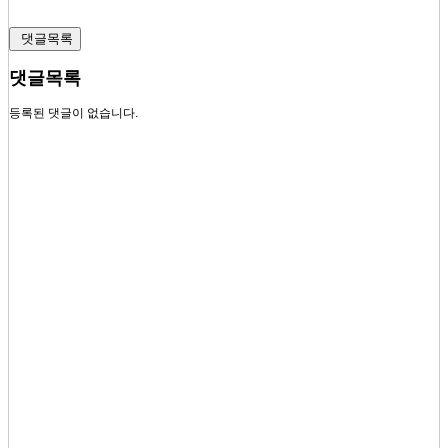
댓글목록
댓글목록
등록된 댓글이 없습니다.